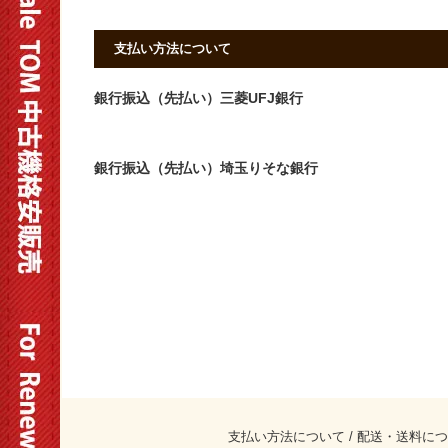
支払い方法について
銀行振込（先払い）三菱UFJ銀行
銀行振込（先払い）埼玉りそな銀行
支払い方法について
/
配送・送料につ