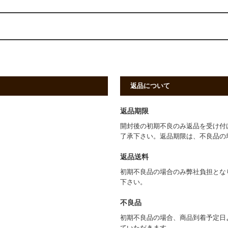
返品について
返品期限
開封後の初期不良のみ返品を受け付
了承下さい。返品期限は、不良品の
返品送料
初期不良品の場合のみ弊社負担とな
下さい。
不良品
初期不良品の場合、商品到着予定日
ていただきます。