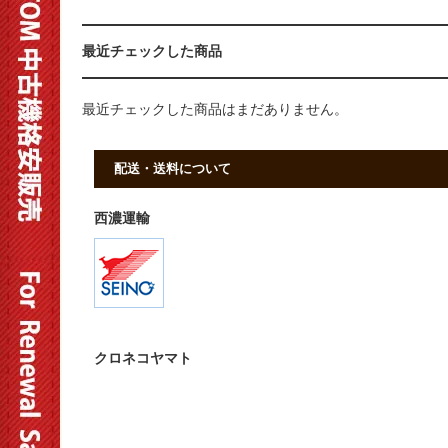
最近チェックした商品
最近チェックした商品はまだありません。
配送・送料について
西濃運輸
クロネコヤマト