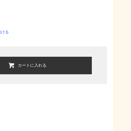
続ける
カートに入れる