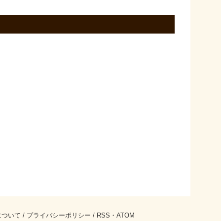
について
/
プライバシーポリシー
/
RSS
・
ATOM