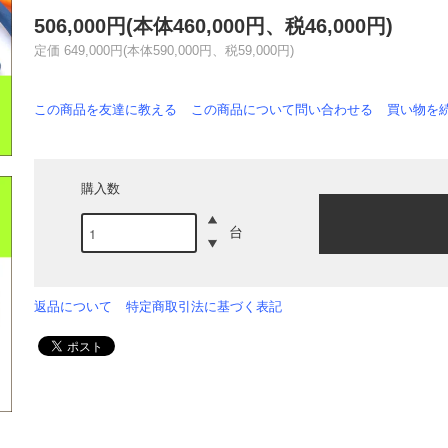
506,000円(本体460,000円、税46,000円)
定価 649,000円(本体590,000円、税59,000円)
この商品を友達に教える
この商品について問い合わせる
買い物を
購入数
台
返品について
特定商取引法に基づく表記