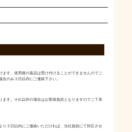
けます。使用後の返品は受け付けることができませんのでご
場合のみ３日以内にご連絡下さい。
ります。それ以外の場合はお客様負担となりますのでご了承
より３日以内にご連絡いただければ、当社負担にて対応させ