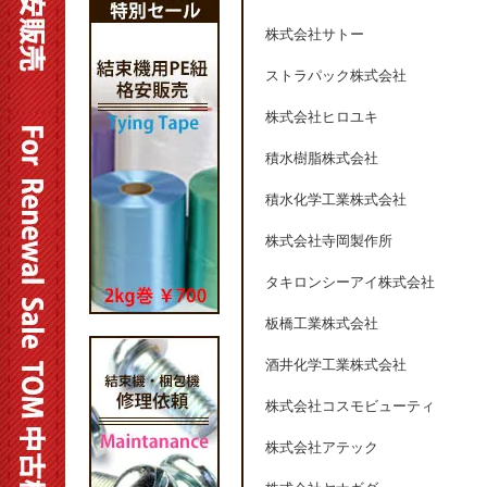
株式会社サトー
ストラパック株式会社
株式会社ヒロユキ
積水樹脂株式会社
積水化学工業株式会社
株式会社寺岡製作所
タキロンシーアイ株式会社
板橋工業株式会社
酒井化学工業株式会社
株式会社コスモビューティ
株式会社アテック