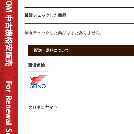
最近チェックした商品
最近チェックした商品はまだありません。
配送・送料について
西濃運輸
クロネコヤマト