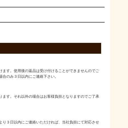
けます。使用後の返品は受け付けることができませんのでご
場合のみ３日以内にご連絡下さい。
ります。それ以外の場合はお客様負担となりますのでご了承
より３日以内にご連絡いただければ、当社負担にて対応させ