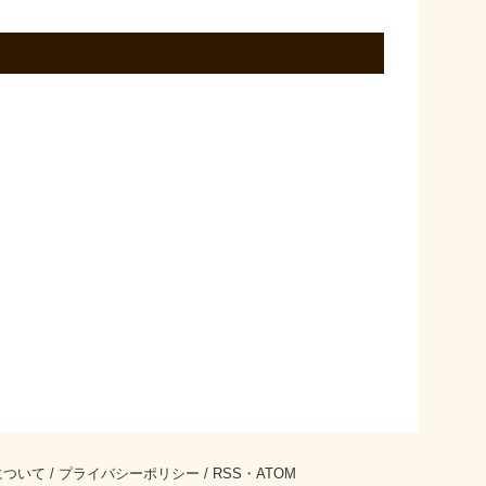
について
/
プライバシーポリシー
/
RSS
・
ATOM