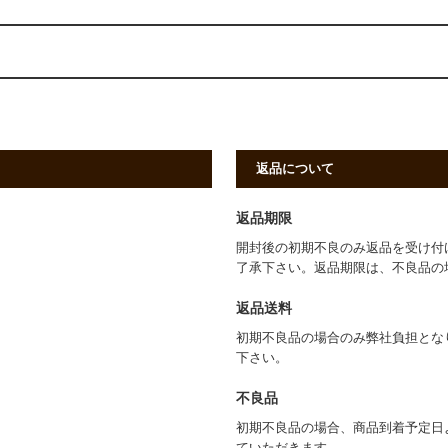
返品について
返品期限
開封後の初期不良のみ返品を受け付
了承下さい。返品期限は、不良品の
返品送料
初期不良品の場合のみ弊社負担とな
下さい。
不良品
初期不良品の場合、商品到着予定日
ていただきます。