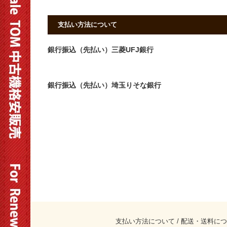
支払い方法について
銀行振込（先払い）三菱UFJ銀行
銀行振込（先払い）埼玉りそな銀行
支払い方法について
/
配送・送料につ