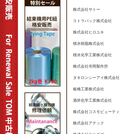
株式会社サトー
ストラパック株式会社
株式会社ヒロユキ
積水樹脂株式会社
積水化学工業株式会社
株式会社寺岡製作所
タキロンシーアイ株式会社
板橋工業株式会社
酒井化学工業株式会社
株式会社コスモビューティ
株式会社アテック