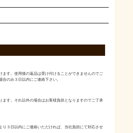
けます。使用後の返品は受け付けることができませんのでご
場合のみ３日以内にご連絡下さい。
ります。それ以外の場合はお客様負担となりますのでご了承
より３日以内にご連絡いただければ、当社負担にて対応させ