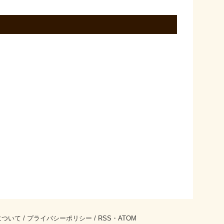
について
/
プライバシーポリシー
/
RSS
・
ATOM