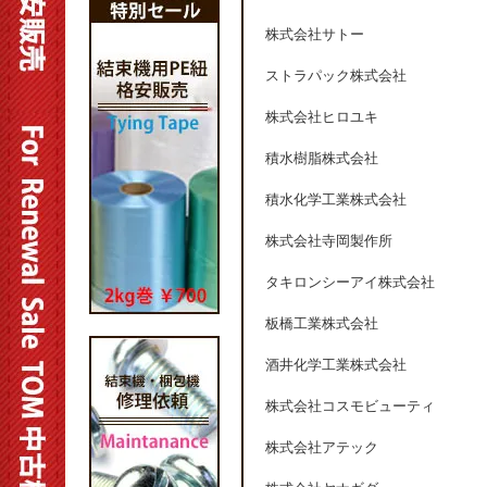
株式会社サトー
ストラパック株式会社
株式会社ヒロユキ
積水樹脂株式会社
積水化学工業株式会社
株式会社寺岡製作所
タキロンシーアイ株式会社
板橋工業株式会社
酒井化学工業株式会社
株式会社コスモビューティ
株式会社アテック