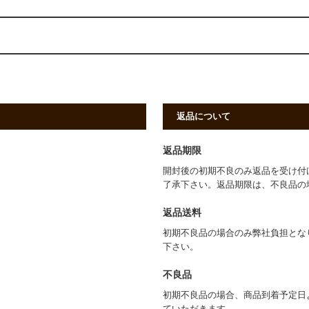
返品について
返品期限
開封後の初期不良のみ返品を受け付
了承下さい。返品期限は、不良品の
返品送料
初期不良品の場合のみ弊社負担とな
下さい。
不良品
初期不良品の場合、商品到着予定日
ていただきます。