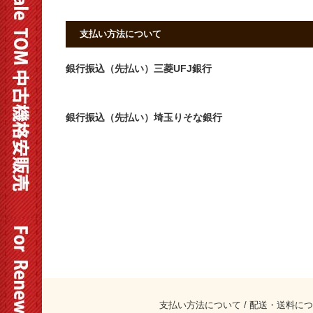
支払い方法について
銀行振込（先払い）三菱UFJ銀行
銀行振込（先払い）埼玉りそな銀行
支払い方法について
/
配送・送料につ