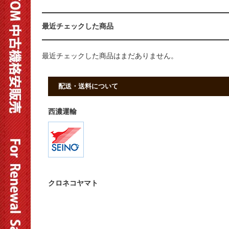
最近チェックした商品
最近チェックした商品はまだありません。
配送・送料について
西濃運輸
クロネコヤマト