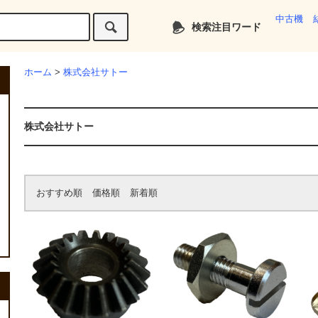
中古機
検索注目ワード
ホーム
>
株式会社サトー
株式会社サトー
おすすめ順
価格順
新着順