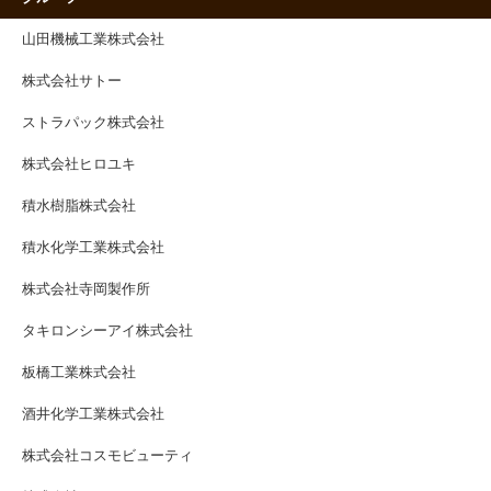
山田機械工業株式会社
株式会社サトー
ストラパック株式会社
株式会社ヒロユキ
積水樹脂株式会社
積水化学工業株式会社
株式会社寺岡製作所
タキロンシーアイ株式会社
板橋工業株式会社
酒井化学工業株式会社
株式会社コスモビューティ