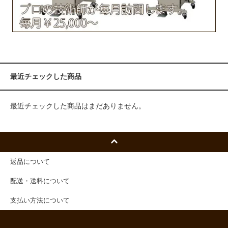
最近チェックした商品
最近チェックした商品はまだありません。
返品について
配送・送料について
支払い方法について